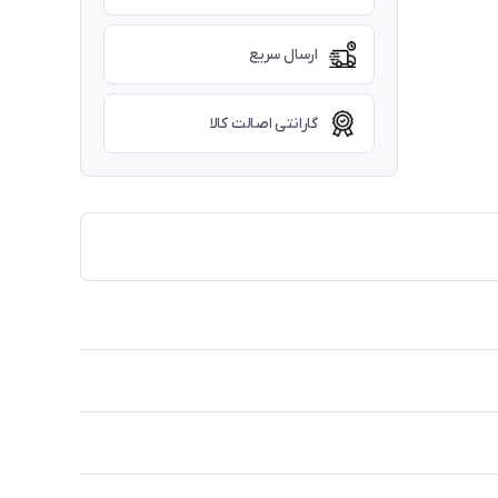
ارسال سریع
گارانتی اصالت کالا