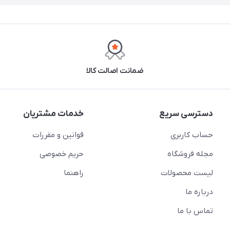
ضمانت اصالت کالا
دسترسی سریع
خدمات مشتریان
حساب کاربری
قوانین و مقررات
مجله فروشگاه
حریم خصوصی
لیست محصولات
راهنما
درباره ما
تماس با ما