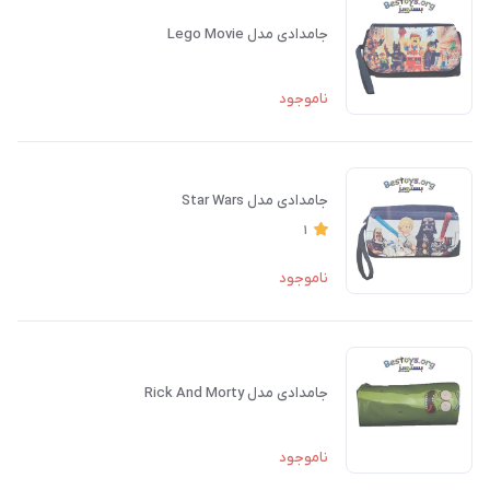
جامدادی مدل Lego Movie
ناموجود
جامدادی مدل Star Wars
1
ناموجود
جامدادی مدل Rick And Morty
ناموجود