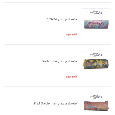
جامدادی مدل Fortnite
ناموجود
جامدادی مدل Wolvorine
ناموجود
جامدادی مدل Spiderman کد ۲