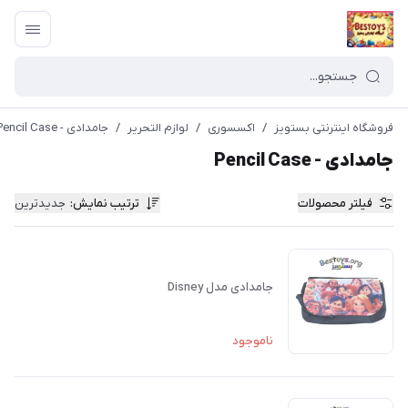
فروشگاه اینترنتی بستویز
/
اکسسوری
/
لوازم التحریر
/
جامدادی - Pencil Case
جامدادی - Pencil Case
فیلتر محصولات
ترتیب نمایش
:
جدیدترین
جامدادی مدل Disney
ناموجود