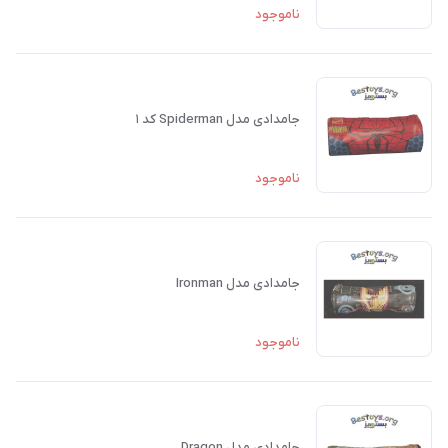
ناموجود
جامدادی مدل Spiderman کد ۱
ناموجود
جامدادی مدل Ironman
ناموجود
جامدادی مدل Dragon