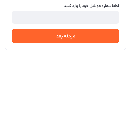
لطفا شماره موبایل خود را وارد کنید
مرحله بعد