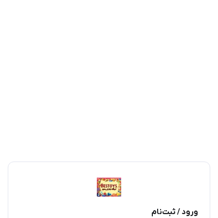
ورود / ثبت‌نام