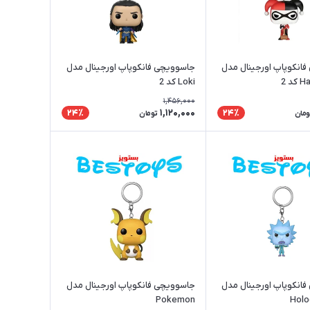
انکوپاپ اورجینال مدل
جاسوویچی فانکوپاپ اورجینال مدل
د 2
Loki کد 2
1,456,000
1,120,000
24٪
24٪
ومان
تومان
انکوپاپ اورجینال مدل
جاسوویچی فانکوپاپ اورجینال مدل
Pokemon
Holo