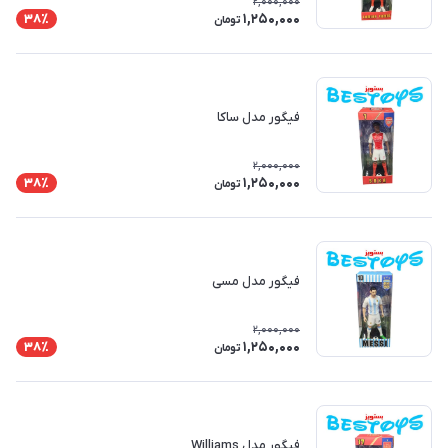
2,000,000
1,250,000
38٪
تومان
فیگور مدل ساکا
2,000,000
1,250,000
38٪
تومان
فیگور مدل مسی
2,000,000
1,250,000
38٪
تومان
فیگور مدل Williams