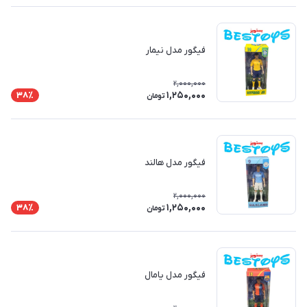
فیگور مدل نیمار
2,000,000
1,250,000
38٪
تومان
فیگور مدل هالند
2,000,000
1,250,000
38٪
تومان
فیگور مدل یامال