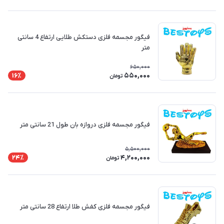
فیگور مجسمه فلزی دستکش طلایی ارتفاع 4 سانتی
متر
650,000
550,000
16٪
تومان
فیگور مجسمه فلزی دروازه بان طول 21 سانتی متر
5,500,000
4,200,000
24٪
تومان
فیگور مجسمه فلزی کفش طلا ارتفاع 28 سانتی متر