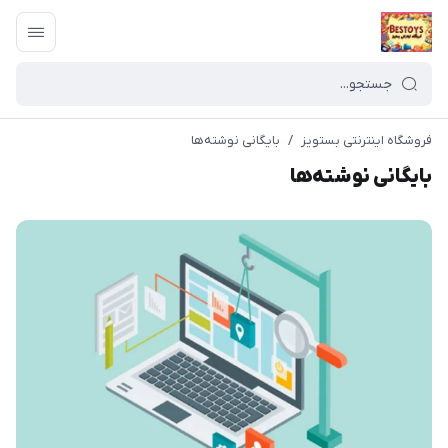
فروشگاه اینترنتی بستویز
/
بایگانی نوشته‌ها
بایگانی نوشته‌ها