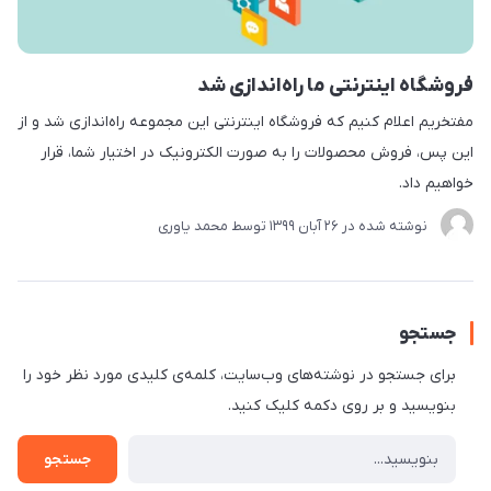
فروشگاه اینترنتی ما راه‌اندازی شد
مفتخریم اعلام کنیم که فروشگاه اینترنتی این مجموعه راه‌اندازی شد و از
این پس، فروش محصولات را به صورت الکترونیک در اختیار شما، قرار
خواهیم داد.
نوشته شده در
26 آبان 1399
توسط
محمد یاوری
جستجو
برای جستجو در نوشته‌های وب‌سایت، کلمه‌ی کلیدی مورد نظر خود را
بنویسید و بر روی دکمه کلیک کنید.
جستجو