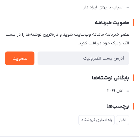
اسباب بازیهای ایراد دار
عضویت خبرنامه
عضو خبرنامه ماهانه وب‌سایت شوید و تازه‌ترین نوشته‌ها را در پست
الکترونیک خود دریافت کنید.
عضویت
بایگانی نوشته‌ها
آبان 1399
برچسب‌ها
اخبار
راه اندازی فروشگاه