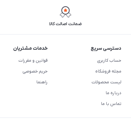
ضمانت اصالت کالا
دسترسی سریع
خدمات مشتریان
حساب کاربری
قوانین و مقررات
مجله فروشگاه
حریم خصوصی
لیست محصولات
راهنما
درباره ما
تماس با ما