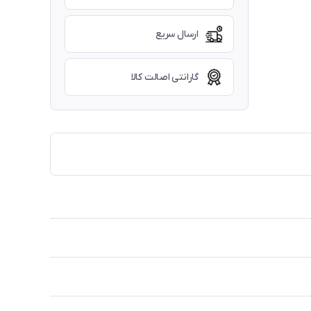
ارسال سریع
گارانتی اصالت کالا