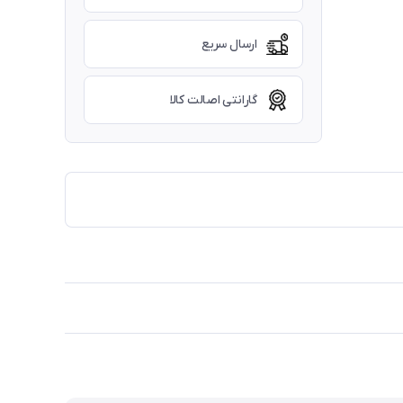
ارسال سریع
گارانتی اصالت کالا