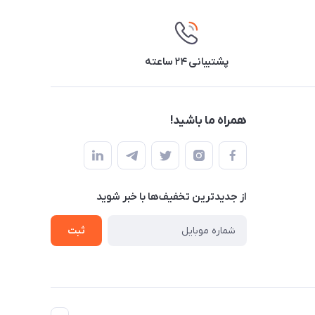
پشتیبانی ۲۴ ساعته
همراه ما باشید!
از جدید‌ترین تخفیف‌ها با‌ خبر شوید
ثبت