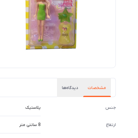
مشخصات
دیدگاه‌ها
جنس
پلاستیک
ارتفاع
8 سانتی متر