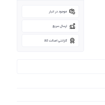
موجود در انبار
ارسال سریع
گارانتی اصالت کالا