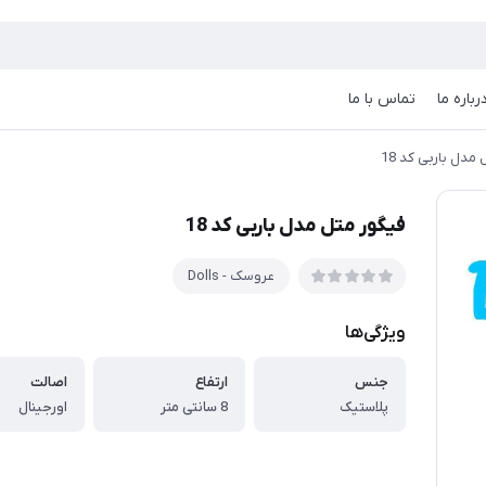
رباره ما
تماس با ما
مدل باربی کد 18
فیگور متل مدل باربی کد 18
عروسک - Dolls
ویژگی‌ها
جنس
ارتفاع
اصالت
پلاستیک
8 سانتی متر
اورجینال