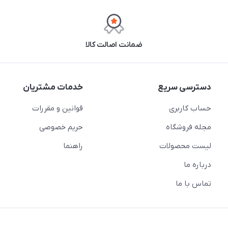
ضمانت اصالت کالا
دسترسی سریع
خدمات مشتریان
حساب کاربری
قوانین و مقررات
مجله فروشگاه
حریم خصوصی
لیست محصولات
راهنما
درباره ما
تماس با ما