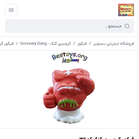
فروشگاه اینترنتی بستویز
/
فیگور
/
گروسری گنگ - Grossery Gang
/
فیگور گر