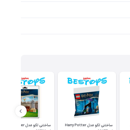
د
ساختنی لگو مدل Harry Potter
ساختنی لگو مدل Harry Potter