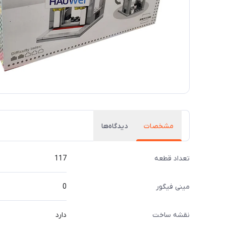
مشخصات
دیدگاه‌ها
تعداد قطعه
117
مینی فیگور
0
نقشه ساخت
دارد