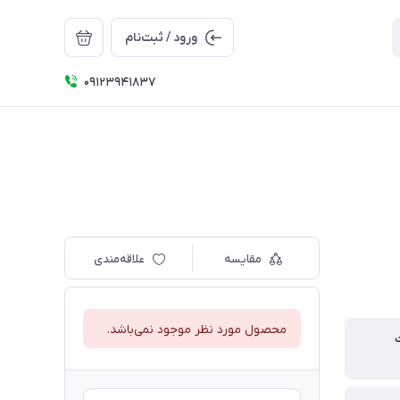
ورود / ثبت‌نام
09123941837
مقایسه
علاقه‌مندی
محصول مورد نظر موجود نمی‌باشد.