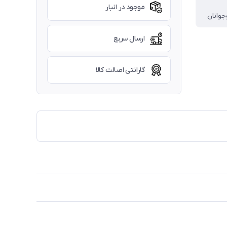
موجود در انبار
جوانان
ارسال سریع
گارانتی اصالت کالا