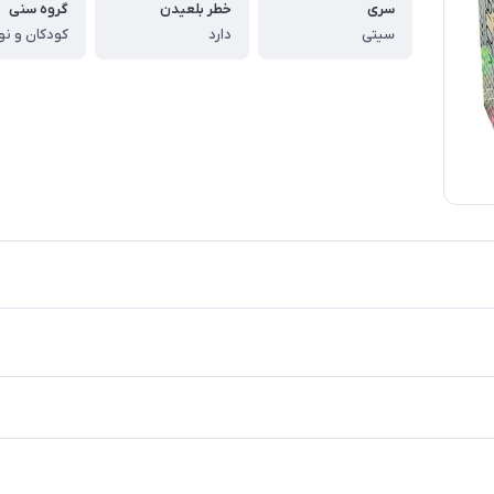
سری
خطر بلعیدن
گروه سنی
سیتی
دارد
کودکان و نو