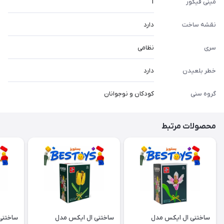
مینی فیگور
1
نقشه ساخت
دارد
سری
نظامی
خطر بلعیدن
دارد
گروه سنی
کودکان و نوجوانان
محصولات مرتبط
ساختنی ال ایکس مدل
ساختنی ال ایکس مدل
ساختنی