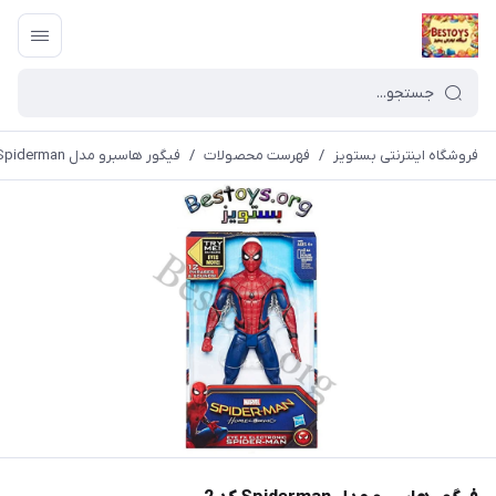
فروشگاه اینترنتی بستویز
/
فهرست محصولات
/
فیگور هاسبرو مدل Spiderman کد 2