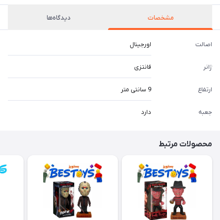
مشخصات
دیدگاه‌ها
اصالت
اورجینال
ژانر
فانتزی
ارتفاع
9 سانتی متر
جعبه
دارد
محصولات مرتبط