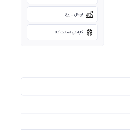
ارسال سریع
گارانتی اصالت کالا