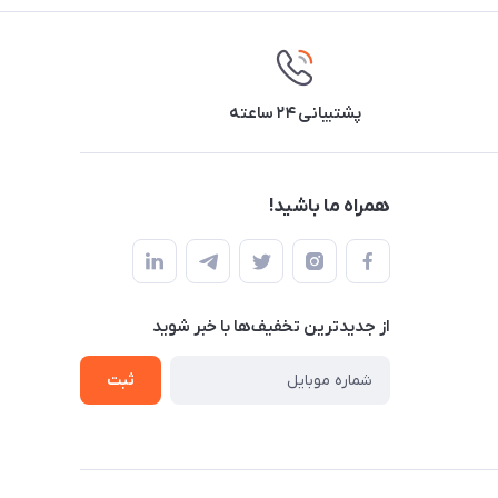
پشتیبانی ۲۴ ساعته
همراه ما باشید!
از جدید‌ترین تخفیف‌ها با‌ خبر شوید
ثبت