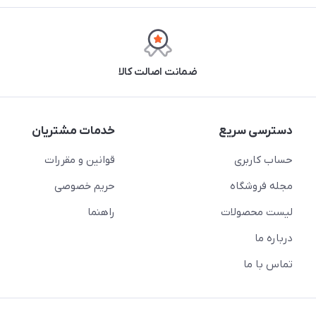
ضمانت اصالت کالا
دسترسی سریع
خدمات مشتریان
حساب کاربری
قوانین و مقررات
مجله فروشگاه
حریم خصوصی
لیست محصولات
راهنما
درباره ما
تماس با ما