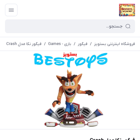
فروشگاه اینترنتی بستویز
/
فیگور
/
بازی - Games
/
فیگور نکا مدل Crash