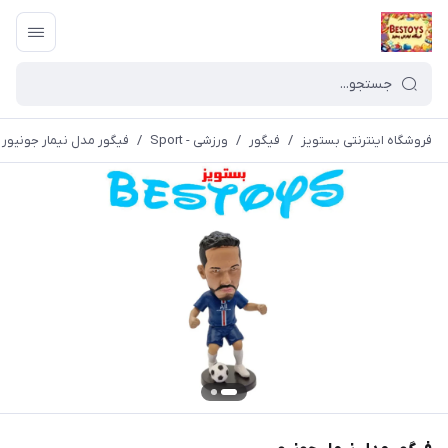
فروشگاه اینترنتی بستویز
/
فیگور
/
ورزشی - Sport
/
فیگور مدل نیمار جونیور