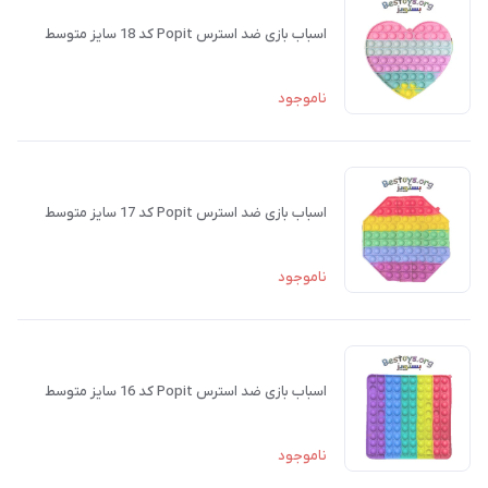
اسباب بازی ضد استرس Popit کد 18 سایز متوسط
ناموجود
اسباب بازی ضد استرس Popit کد 17 سایز متوسط
ناموجود
اسباب بازی ضد استرس Popit کد 16 سایز متوسط
ناموجود