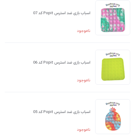
اسباب بازی ضد استرس Popit کد 07
ناموجود
اسباب بازی ضد استرس Popit کد 06
ناموجود
اسباب بازی ضد استرس Popit کد 05
ناموجود