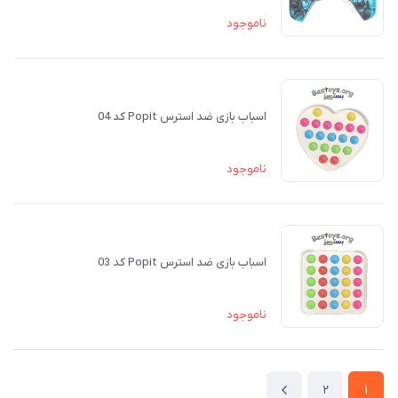
ناموجود
اسباب بازی ضد استرس Popit کد 04
ناموجود
اسباب بازی ضد استرس Popit کد 03
ناموجود
2
1