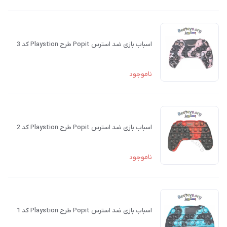
اسباب بازی ضد استرس Popit طرح Playstion کد 3
ناموجود
اسباب بازی ضد استرس Popit طرح Playstion کد 2
ناموجود
اسباب بازی ضد استرس Popit طرح Playstion کد 1