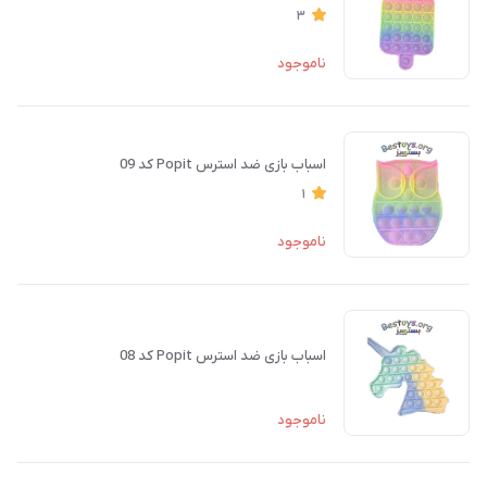
3
ناموجود
اسباب بازی ضد استرس Popit کد 09
1
ناموجود
اسباب بازی ضد استرس Popit کد 08
ناموجود