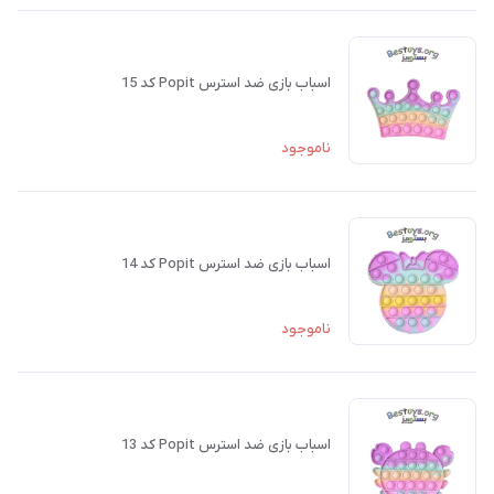
اسباب بازی ضد استرس Popit کد 15
ناموجود
اسباب بازی ضد استرس Popit کد 14
ناموجود
اسباب بازی ضد استرس Popit کد 13