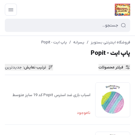
فروشگاه اینترنتی بستویز
/
پسرانه
/
پاپ ایت - Popit
پاپ ایت - Popit
فیلتر محصولات
ترتیب نمایش
:
جدیدترین
اسباب بازی ضد استرس Popit کد 19 سایز متوسط
ناموجود