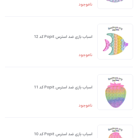
ناموجود
اسباب بازی ضد استرس Popit کد 12
ناموجود
اسباب بازی ضد استرس Popit کد 11
ناموجود
اسباب بازی ضد استرس Popit کد 10