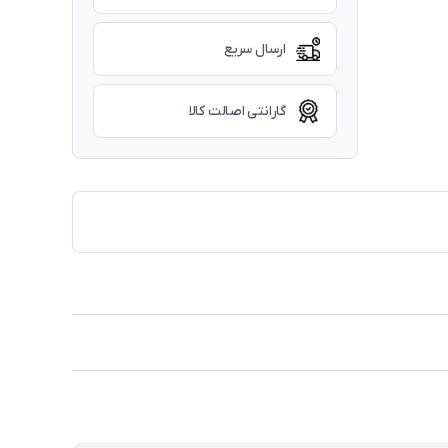
ارسال سریع
گارانتی اصالت کالا