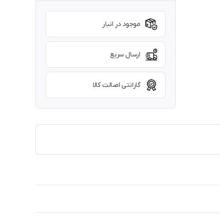
موجود در انبار
ارسال سریع
گارانتی اصالت کالا