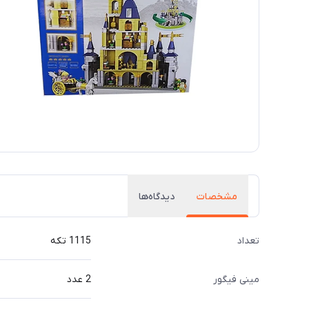
مشخصات
دیدگاه‌ها
تعداد
1115 تکه
مینی فیگور
2 عدد