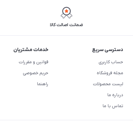
ضمانت اصالت کالا
دسترسی سریع
خدمات مشتریان
حساب کاربری
قوانین و مقررات
مجله فروشگاه
حریم خصوصی
لیست محصولات
راهنما
درباره ما
تماس با ما