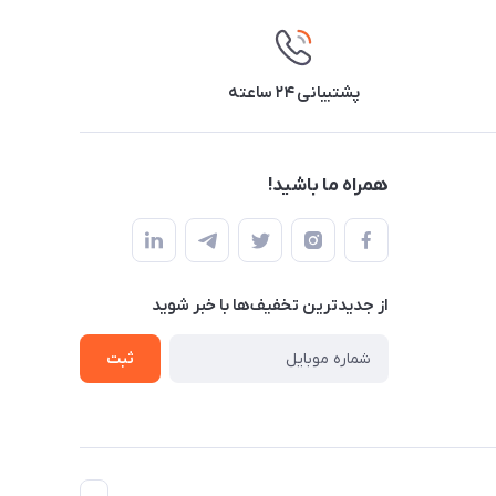
پشتیبانی ۲۴ ساعته
همراه ما باشید!
از جدید‌ترین تخفیف‌ها با‌ خبر شوید
ثبت