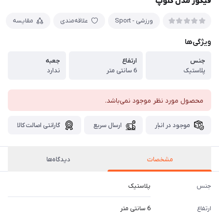
فیگور مدل کلوپ
ورزشی - Sport
علاقه‌مندی
مقایسه
ویژگی‌ها
جنس
ارتفاع
جعبه
پلاستیک
6 سانتی متر
ندارد
محصول مورد نظر موجود نمی‌باشد.
موجود در انبار
ارسال سریع
گارانتی اصالت کالا
مشخصات
دیدگاه‌ها
جنس
پلاستیک
ارتفاع
6 سانتی متر