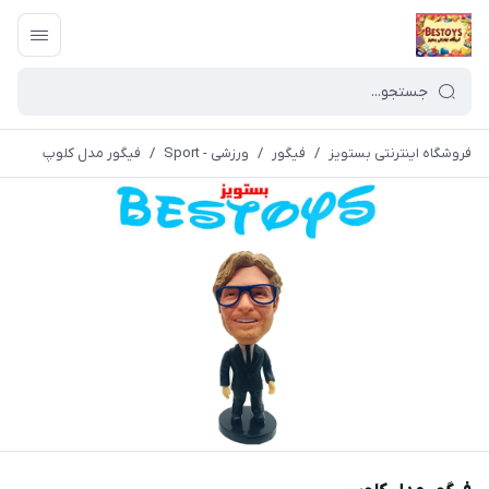
فروشگاه اینترنتی بستویز
/
فیگور
/
ورزشی - Sport
/
فیگور مدل کلوپ