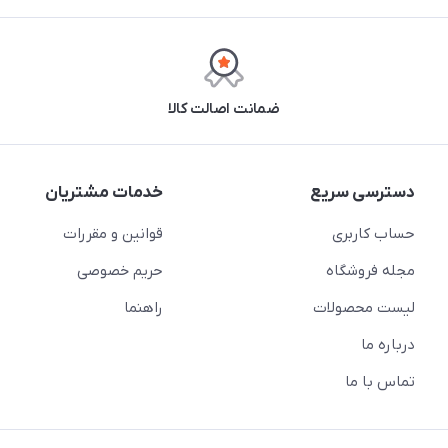
ضمانت اصالت کالا
دسترسی سریع
خدمات مشتریان
حساب کاربری
قوانین و مقررات
مجله فروشگاه
حریم خصوصی
لیست محصولات
راهنما
درباره ما
تماس با ما