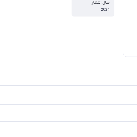
سال انتشار
2024