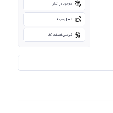
موجود در انبار
ارسال سریع
گارانتی اصالت کالا