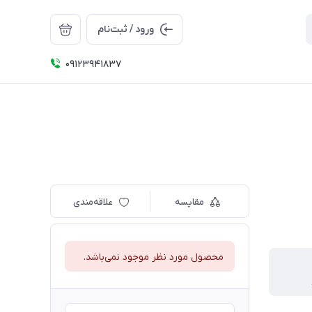
ورود / ثبت‌نام
09123941837
مقایسه
علاقه‌مندی
محصول مورد نظر موجود نمی‌باشد.