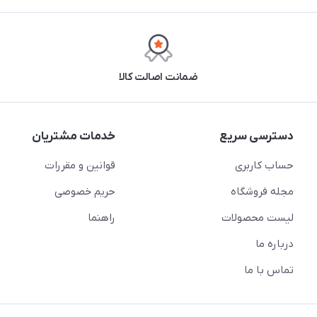
ضمانت اصالت کالا
دسترسی سریع
خدمات مشتریان
حساب کاربری
قوانین و مقررات
مجله فروشگاه
حریم خصوصی
لیست محصولات
راهنما
درباره ما
تماس با ما