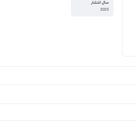
سال انتشار
2025