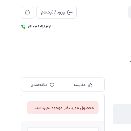
ورود / ثبت‌نام
09123941837
مقایسه
علاقه‌مندی
محصول مورد نظر موجود نمی‌باشد.