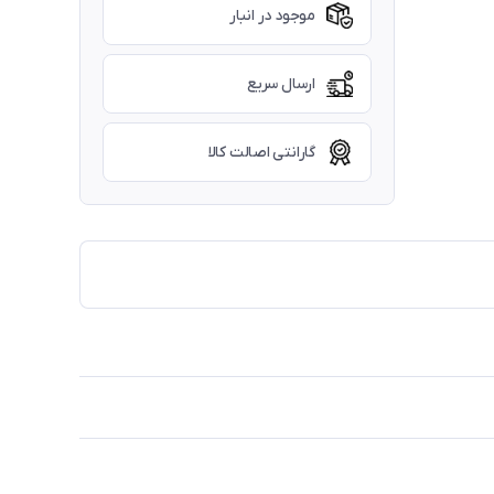
موجود در انبار
ارسال سریع
گارانتی اصالت کالا