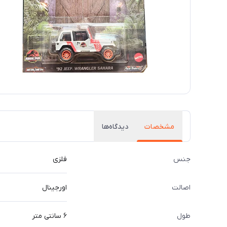
مشخصات
دیدگاه‌ها
جنس
فلزی
اصالت
اورجینال
طول
۶ سانتی متر