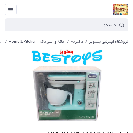
فروشگاه اینترنتی بستویز
/
دخترانه
/
خانه و آشپزخانه - Home & Kitchen
/
اس