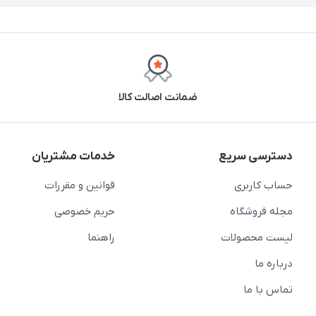
ضمانت اصالت کالا
دسترسی سریع
خدمات مشتریان
حساب کاربری
قوانین و مقررات
مجله فروشگاه
حریم خصوصی
لیست محصولات
راهنما
درباره ما
تماس با ما