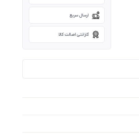
ارسال سریع
گارانتی اصالت کالا