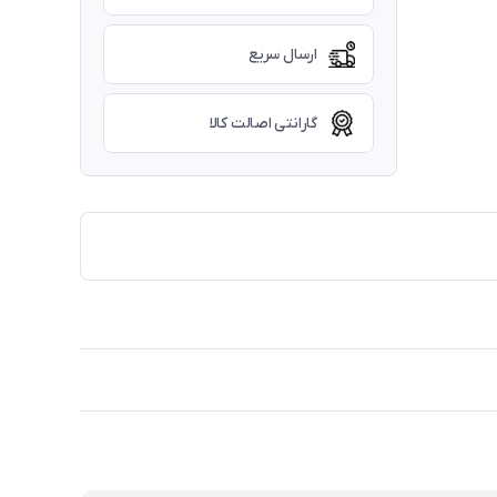
ارسال سریع
گارانتی اصالت کالا