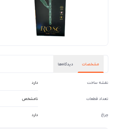
مشخصات
دیدگاه‌ها
نقشه ساخت
دارد
تعداد قطعات
نامشخص
چراغ
دارد