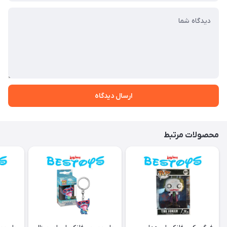
ارسال دیدگاه
محصولات مرتبط