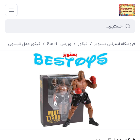
فروشگاه اینترنتی بستویز
/
فیگور
/
ورزشی - Sport
/
فیگور مدل تایسون