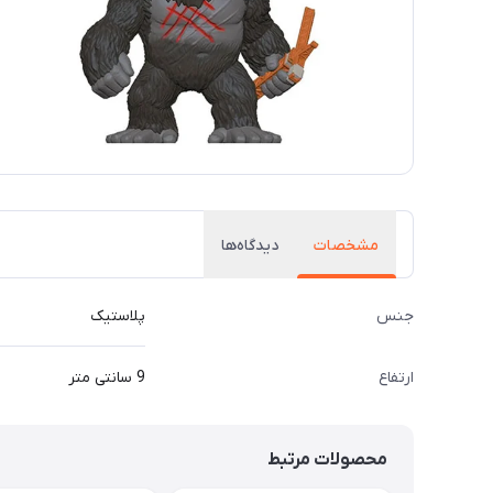
مشخصات
دیدگاه‌ها
جنس
پلاستیک
ارتفاع
9 سانتی متر
محصولات مرتبط