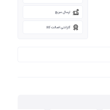
ارسال سریع
گارانتی اصالت کالا