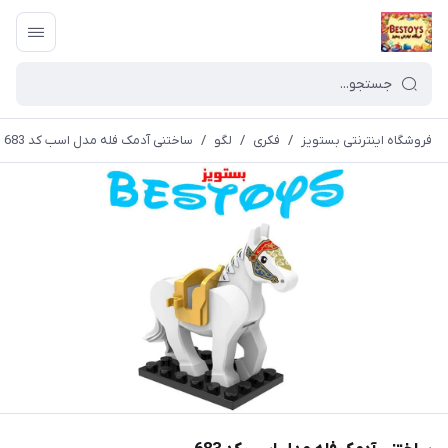
فروشگاه اینترنتی بستویز
/
فکری
/
لگو
/
ساختنی آدمک فله مدل اسب کد 683