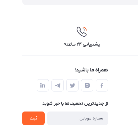
پشتیبانی ۲۴ ساعته
همراه ما باشید!
از جدید‌ترین تخفیف‌ها با‌ خبر شوید
ثبت