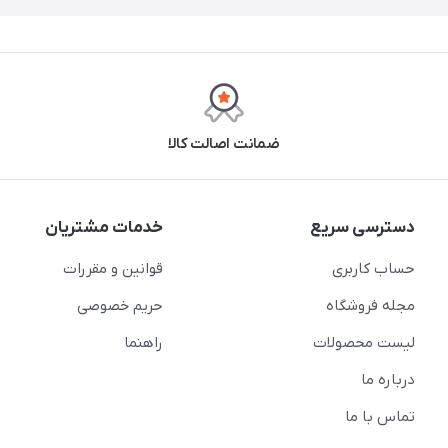
ضمانت اصالت کالا
دسترسی سریع
خدمات مشتریان
حساب کاربری
قوانین و مقررات
مجله فروشگاه
حریم خصوصی
لیست محصولات
راهنما
درباره ما
تماس با ما