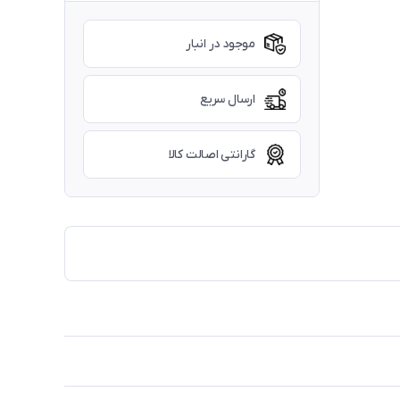
موجود در انبار
ارسال سریع
گارانتی اصالت کالا