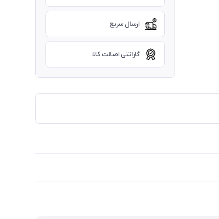
ارسال سریع
گارانتی اصالت کالا