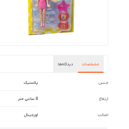
مشخصات
دیدگاه‌ها
جنس
پلاستیک
ارتفاع
8 سانتی متر
اصالت
اورجینال