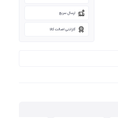
ارسال سریع
گارانتی اصالت کالا