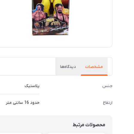
مشخصات
دیدگاه‌ها
جنس
پلاستیک
ارتفاع
حدود 16 سانتی متر
محصولات مرتبط