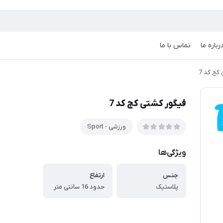
رباره ما
تماس با ما
کج کد 7
فیگور کشتی کج کد 7
ورزشی - Sport
ویژگی‌ها
جنس
ارتفاع
پلاستیک
حدود 16 سانتی متر