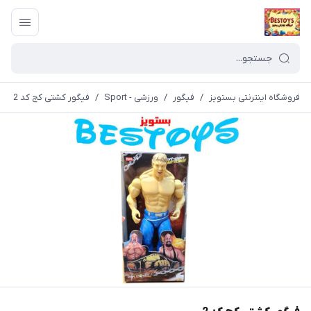
فروشگاه اینترنتی بستویز
/
فیگور
/
ورزشی - Sport
/
فیگور کشتی کج کد 2