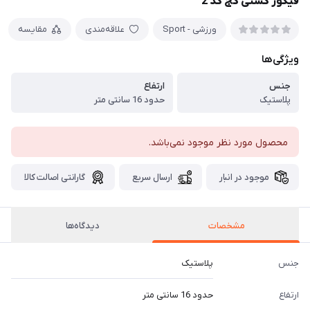
فیگور کشتی کج کد 2
ورزشی - Sport
علاقه‌مندی
مقایسه
ویژگی‌ها
جنس
ارتفاع
پلاستیک
حدود 16 سانتی متر
محصول مورد نظر موجود نمی‌باشد.
موجود در انبار
ارسال سریع
گارانتی اصالت کالا
مشخصات
دیدگاه‌ها
جنس
پلاستیک
ارتفاع
حدود 16 سانتی متر