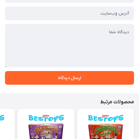
ارسال دیدگاه
محصولات مرتبط