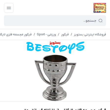
فروشگاه اینترنتی بستویز
/
فیگور
/
ورزشی - Sport
/
فیگور مجسمه فلزی لایگا اسپانیا 