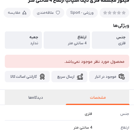
فیگور مجسمه فلزی لایگا اسپانیا ارتفاع 4 سانتی متر
ورزشی - Sport
علاقه‌مندی
مقایسه
ویژگی‌ها
جنس
ارتفاع
جعبه
فلزی
4 سانتی متر
ندارد
محصول مورد نظر موجود نمی‌باشد.
موجود در انبار
ارسال سریع
گارانتی اصالت کالا
مشخصات
دیدگاه‌ها
جنس
فلزی
ارتفاع
4 سانتی متر