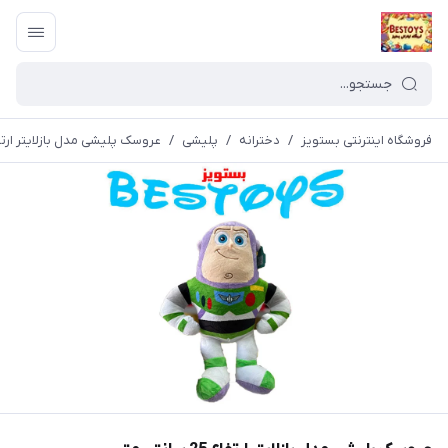
فروشگاه اینترنتی بستویز
/
دخترانه
/
پلیشی
/
عروسک پلیشی مدل بازلایتر ارتفاع 25 سانتی