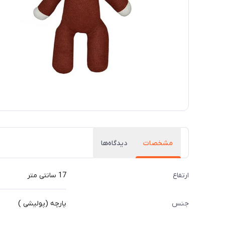
مشخصات
دیدگاه‌ها
ارتفاع
17 سانتی متر
جنس
پارچه (پولیشی )