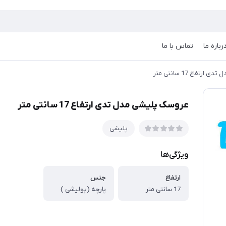
رباره ما
تماس با ما
تفاع 17 سانتی متر
عروسک پلیشی مدل تدی ارتفاع 17 سانتی متر
پلیشی
ویژگی‌ها
ارتفاع
جنس
17 سانتی متر
پارچه (پولیشی )