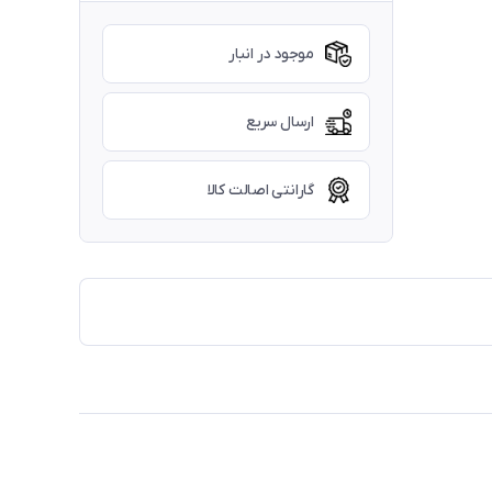
موجود در انبار
ارسال سریع
گارانتی اصالت کالا