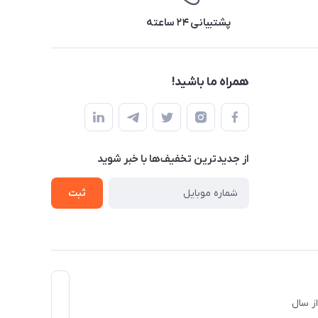
پشتیبانی ۲۴ ساعته
همراه ما باشید!
از جدید‌ترین تخفیف‌ها با‌ خبر شوید
ثبت
د و از سال