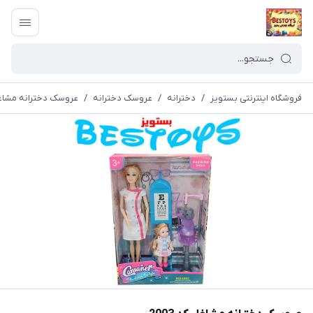
فروشگاه اینترنتی بستویز
/
دخترانه
/
عروسک دخترانه
/
عروسک دخترانه مشاغل ک