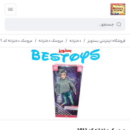
فروشگاه اینترنتی بستویز
/
دخترانه
/
عروسک دخترانه
/
عروسک دخترانه کد 1811