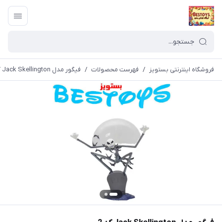
فروشگاه اینترنتی بستویز
/
فهرست محصولات
/
فیگور مدل Jack Skellington کد 2