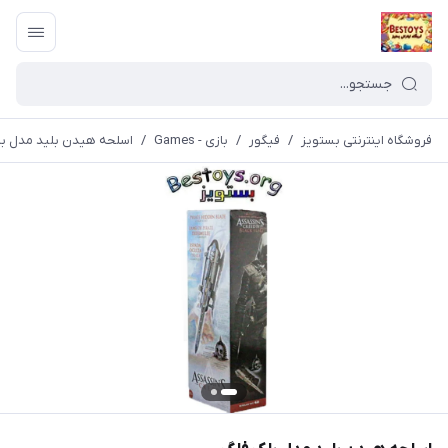
فروشگاه اینترنتی بستویز
/
فیگور
/
بازی - Games
/
اسلحه هیدن بلید مدل ب