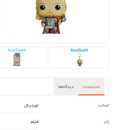
مشخصات
دیدگاه‌ها
اصالت
اورجینال
ژانر
فیلم