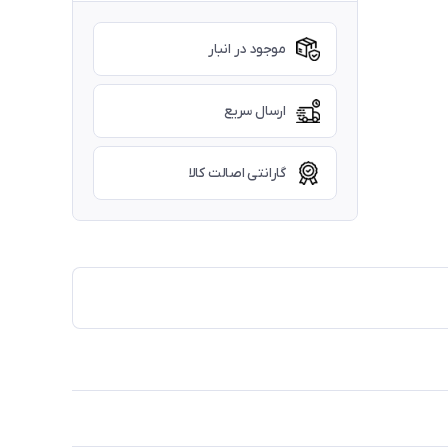
موجود در انبار
ارسال سریع
گارانتی اصالت کالا