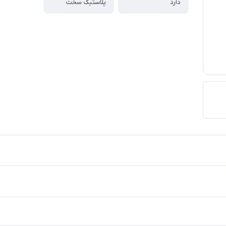
دارد
پلاستیک سخت