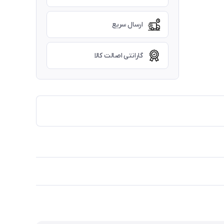
ارسال سریع
گارانتی اصالت کالا