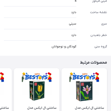
مینی فیگور
4
نقشه ساخت
دارد
سری
سیتی
خطر بلعیدن
دارد
گروه سنی
کودکان و نوجوانان
محصولات مرتبط
ساختنی ال ایکس مدل
ساختنی ال ایکس مدل
ساختنی