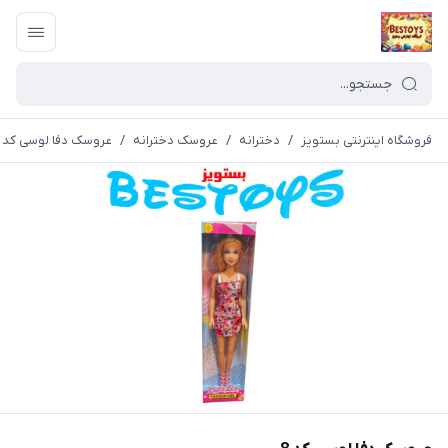
فروشگاه اینترنتی بستویز
/
دخترانه
/
عروسک دخترانه
/
عروسک دفا لوسی کد 8