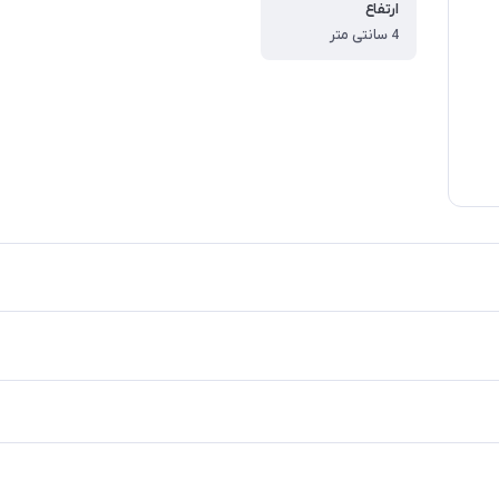
ارتفاع
4 سانتی متر