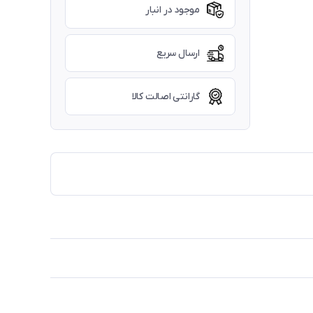
موجود در انبار
ارسال سریع
گارانتی اصالت کالا