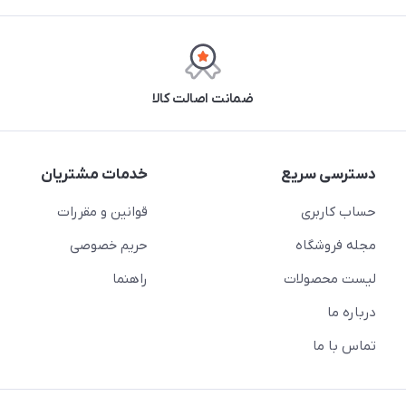
ضمانت اصالت کالا
دسترسی سریع
خدمات مشتریان
حساب کاربری
قوانین و مقررات
مجله فروشگاه
حریم خصوصی
لیست محصولات
راهنما
درباره ما
تماس با ما