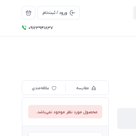
ورود / ثبت‌نام
09123941837
مقایسه
علاقه‌مندی
محصول مورد نظر موجود نمی‌باشد.