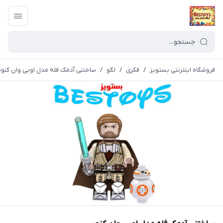
فروشگاه اینترنتی بستویز
/
فکری
/
لگو
/
ساختنی آدمک فله مدل اوبی وان کنو