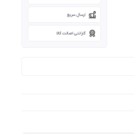
ارسال سریع
گارانتی اصالت کالا