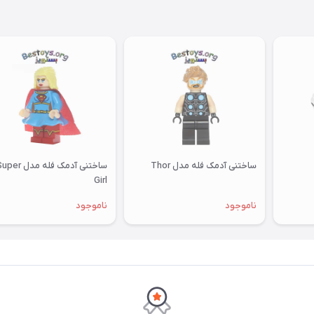
ساختنی آدمک فله مدل Thor
ساختنی آدمک فله مدل er
Girl
ناموجود
ناموجود