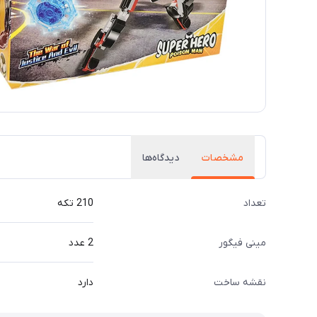
مشخصات
دیدگاه‌ها
تعداد
210 تکه
مینی فیگور
2 عدد
نقشه ساخت
دارد