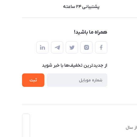
پشتیبانی ۲۴ ساعته
همراه ما باشید!
از جدید‌ترین تخفیف‌ها با‌ خبر شوید
ثبت
د و از سال