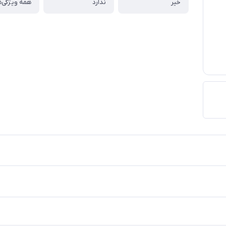
خیر
ندارد
همه ویژگی‌ه