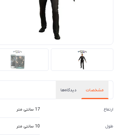
مشخصات
دیدگاه‌ها
ارتفاع
17 سانتی متر
طول
10 سانتی متر