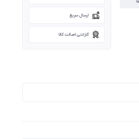
ا
ارسال سریع
گارانتی اصالت کالا